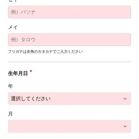
メイ
フリガナは全角のカタカナでご入力ください
生年月日
年
月