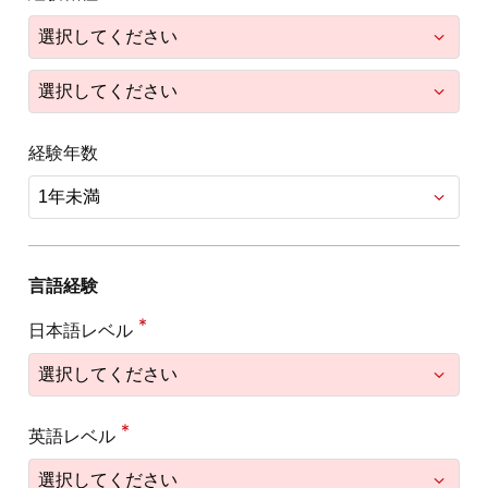
経験年数
言語経験
日本語レベル
英語レベル