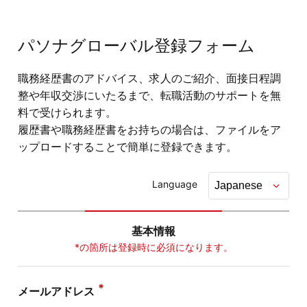
パソナグローバル登録フォーム
職務経歴書のアドバイス、求人のご紹介、面接日程調
整や年収交渉にいたるまで、転職活動のサポートを無
料で受けられます。
履歴書や職務経歴書をお持ちの場合は、ファイルをア
ップロードすることで簡単に登録できます。
Language
基本情報
*の箇所は登録時に必須になります。
メールアドレス