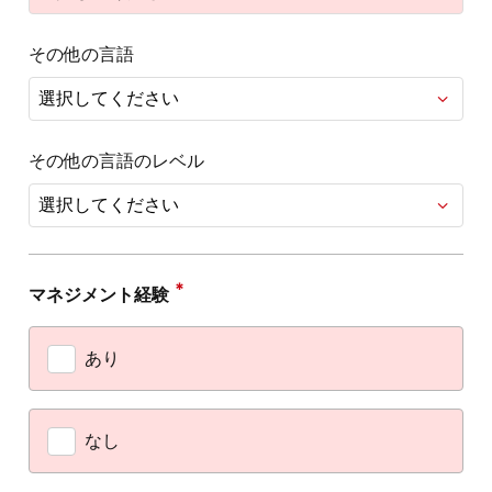
その他の言語
その他の言語のレベル
マネジメント経験
あり
なし