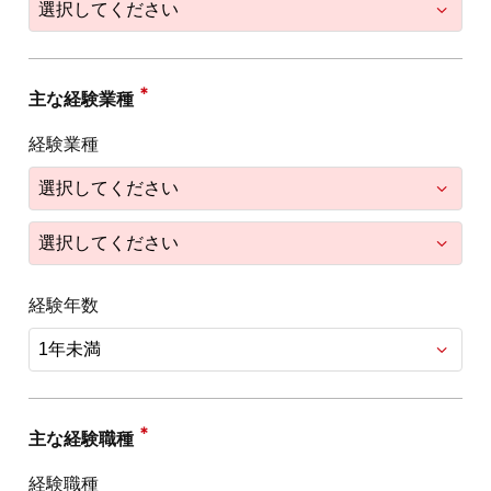
主な経験業種
経験業種
経験年数
主な経験職種
経験職種