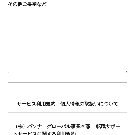
その他ご要望など
サービス利用規約・個人情報の取扱いについて
（株）パソナ グローバル事業本部 転職サポー
トサービスに関する利用規約