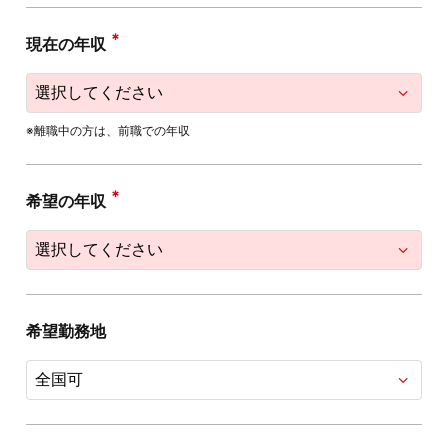
現在の年収
※離職中の方は、前職での年収
希望の年収
希望勤務地