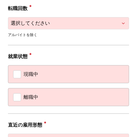
転職回数
アルバイトを除く
就業状態
現職中
離職中
直近の雇用形態