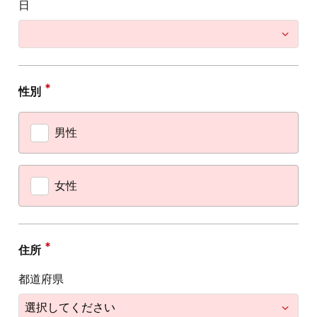
日
性別
男性
女性
住所
都道府県