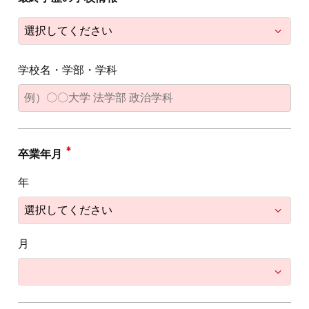
学校名・学部・学科
卒業年月
年
月