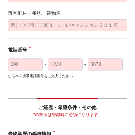
市区町村・番地・建物名
電話番号
-
-
なるべく携帯電話番号をご入力ください
ご経歴・希望条件・その他
*の箇所は登録時に必須になります。
最終学歴の学校情報