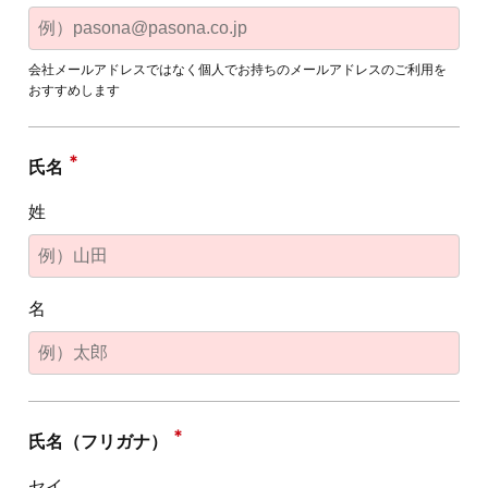
会社メールアドレスではなく個人でお持ちのメールアドレスのご利用を
おすすめします
氏名
姓
名
氏名（フリガナ）
セイ